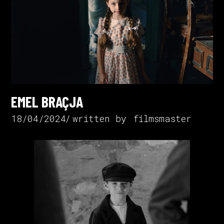
EMEL BRAÇJA
18/04/2024
written by
filmsmaster